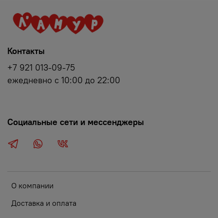
Контакты
+7 921 013-09-75
ежедневно с 10:00 до 22:00
Социальные сети и мессенджеры
О компании
Доставка и оплата