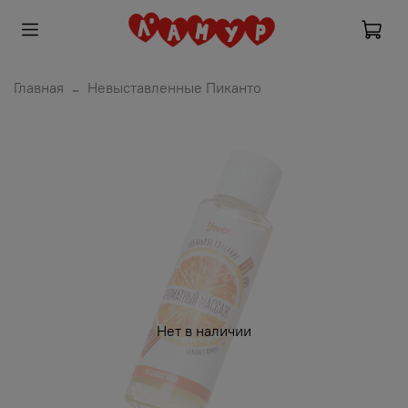
Главная
Невыставленные Пиканто
Нет в наличии