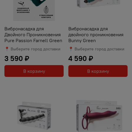
Вибронасадка для
Вибронасадка для
Двойного Проникновения
двойного проникновения
Pure Passion Farnell Green
Bunny Green
📍 Выберите город доставки
📍 Выберите город доставки
3 590 ₽
4 590 ₽
В корзину
В корзину