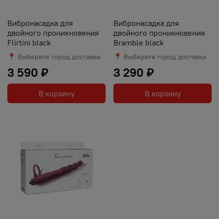
Вибронасадка для
Вибронасадка для
двойного проникновения
двойного проникновения
Flirtini black
Bramble black
📍 Выберите город доставки
📍 Выберите город доставки
3 590 ₽
3 290 ₽
В корзину
В корзину