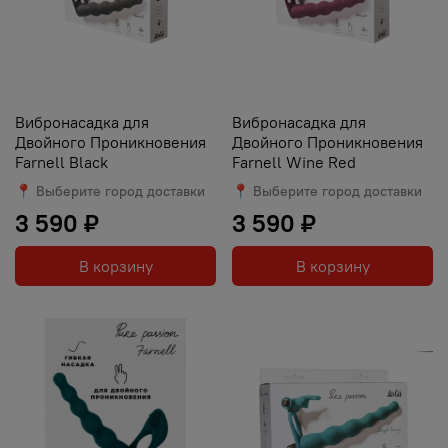
Вибронасадка для
Вибронасадка для
Двойного Проникновения
Двойного Проникновения
Farnell Black
Farnell Wine Red
📍 Выберите город доставки
📍 Выберите город доставки
3 590 ₽
3 590 ₽
В корзину
В корзину