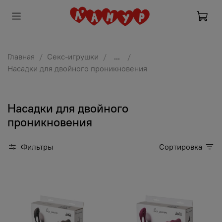
Главная
Секс-игрушки
...
Насадки для двойного проникновения
Насадки для двойного
проникновения
Фильтры
Сортировка