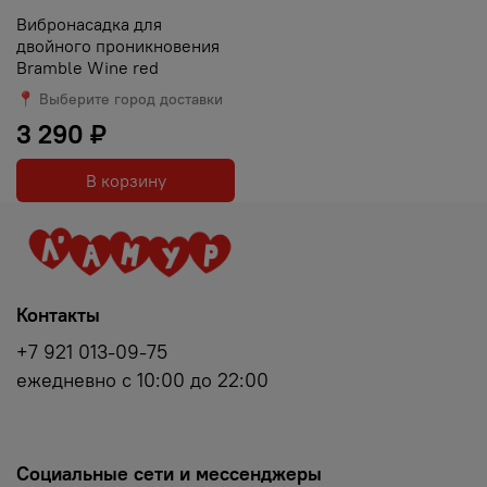
Вибронасадка для
двойного проникновения
Bramble Wine red
📍 Выберите город доставки
3 290 ₽
В корзину
Контакты
+7 921 013-09-75
ежедневно с 10:00 до 22:00
Социальные сети и мессенджеры