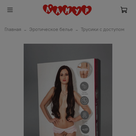
Главная
Эротическое белье
Трусики с доступом