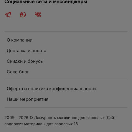
Социальные сети и мессенджеры
О компании
Доставка и оплата
Скидки и бонусы
Секс-блог
Оферта и политика конфиденциальности
Наши мероприятия
2009 - 2026 © Ламур сеть магазинов для взрослых. Сайт
содержит материалы для взрослых 18+