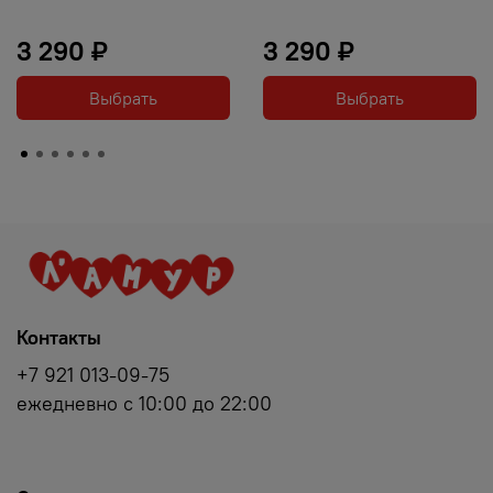
3 290 ₽
3 290 ₽
Выбрать
Выбрать
Контакты
+7 921 013-09-75
ежедневно с 10:00 до 22:00