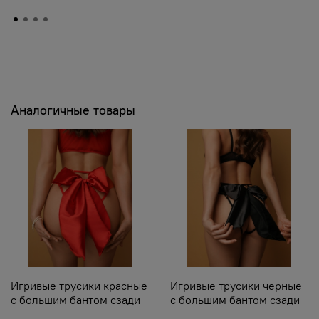
Аналогичные товары
Игривые трусики красные
Игривые трусики черные
с большим бантом сзади
с большим бантом сзади