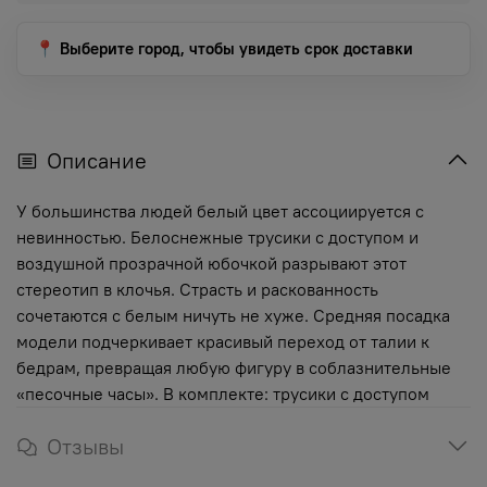
📍 Выберите город, чтобы увидеть срок доставки
Описание
У большинства людей белый цвет ассоциируется с
невинностью. Белоснежные трусики с доступом и
воздушной прозрачной юбочкой разрывают этот
стереотип в клочья. Страсть и раскованность
сочетаются с белым ничуть не хуже. Средняя посадка
модели подчеркивает красивый переход от талии к
бедрам, превращая любую фигуру в соблазнительные
«песочные часы». В комплекте: трусики с доступом
Отзывы